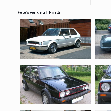
Foto’s van de GTI Pirelli