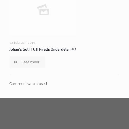
24 februari 2013
Johan’s Golf 1 GTI Pirelli: Onderdelen #7
Lees meer
Comments are closed.