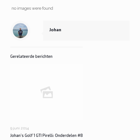
no images were found
Johan
Gerelateerde berichten
9 juni 2014
Johan’s Golf 1 GTI Pirelli: Onderdelen #8