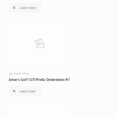
Lees meer
30 maart 2013
Johan’s Golf 1 GTI Pirelli: Onderdelen #7
Lees meer