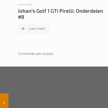
9 juni 2014
Johan’s Golf 1 GTI Pirelli: Onderdelen
#8
Lees meer
Comments are closed.