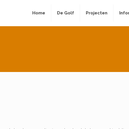
Home
De Golf
Projecten
Info