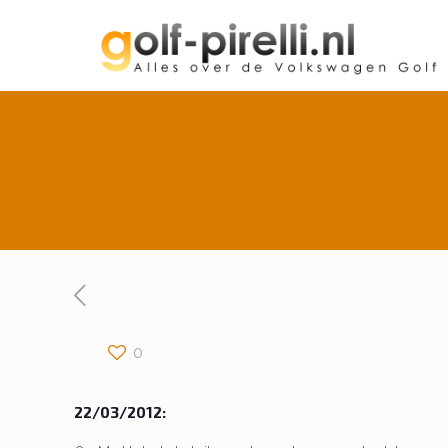
0
22/03/2012: